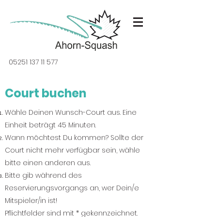
05251 137 11 577
Court buchen
Wähle Deinen Wunsch-Court aus. Eine
Einheit beträgt 45 Minuten.
Wann möchtest Du kommen? Sollte der
Court nicht mehr verfügbar sein, wähle
bitte einen anderen aus.
Bitte gib während des
Reservierungsvorgangs an, wer Dein/e
Mitspieler/in ist!
Pflichtfelder sind mit * gekennzeichnet.