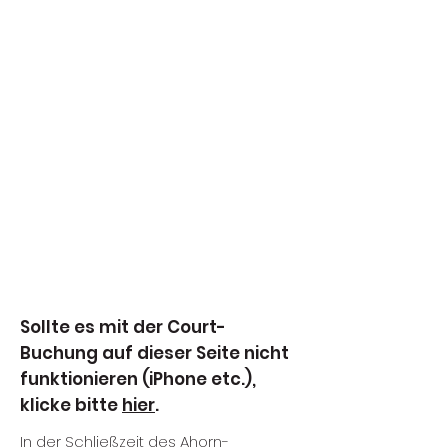
Sollte es mit der Court-
Buchung auf dieser Seite nicht
funktionieren (iPhone etc.),
klicke bitte
hier
.
In der Schließzeit des Ahorn-